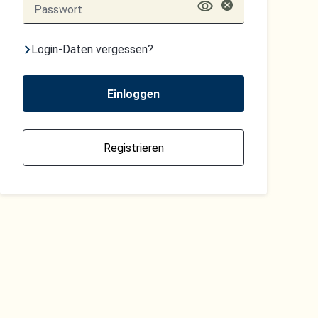
Login-Daten vergessen?
Einloggen
Registrieren