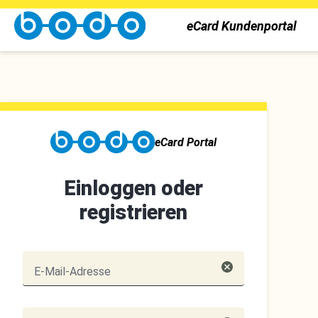
eCard Kundenportal
eCard Portal
Einloggen oder
registrieren
E-Mail-Adresse
Passwort